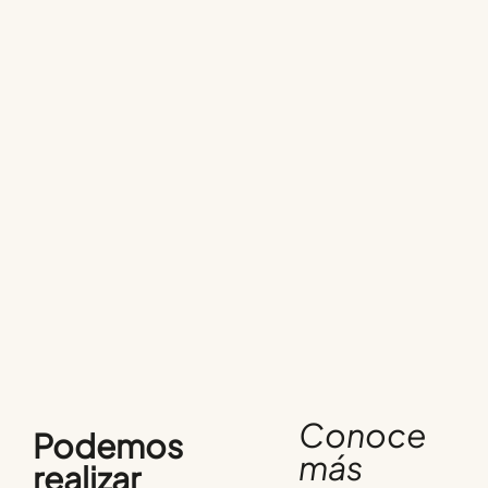
Conoce
Podemos
más
realizar