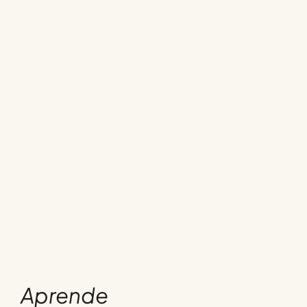
Aprende