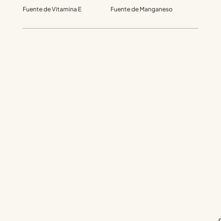
Fuente de Vitamina E
Fuente de Manganeso