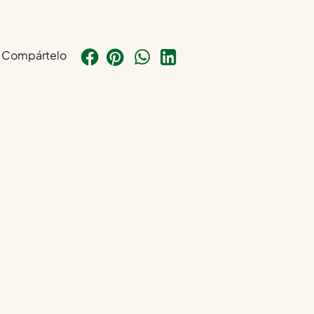
Compártelo