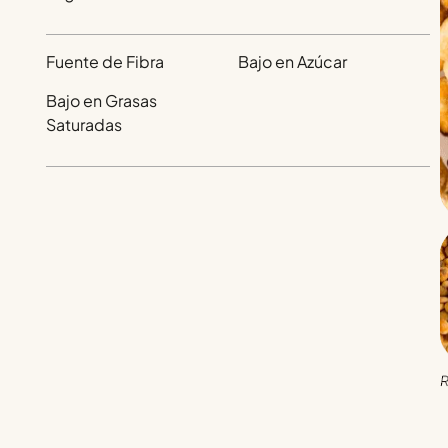
Fuente de Fibra
Bajo en Azúcar
Bajo en Grasas
Saturadas