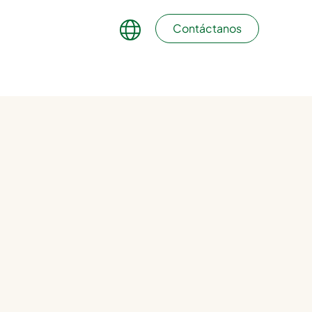
Contáctanos