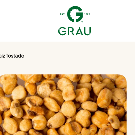
iz Tostado